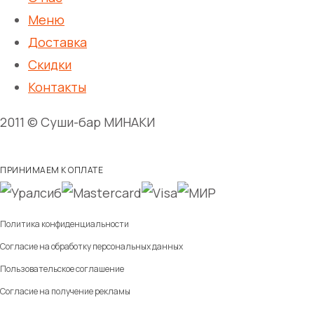
Меню
Доставка
Скидки
Контакты
2011 © Суши-бар МИНАКИ
ПРИНИМАЕМ К ОПЛАТЕ
Политика конфиденциальности
Согласие на обработку персональных данных
Пользовательское соглашение
Согласие на получение рекламы