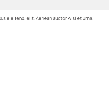
s eleifend, elit. Aenean auctor wisi et urna.