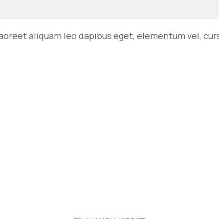
oreet aliquam leo dapibus eget, elementum vel, cursu