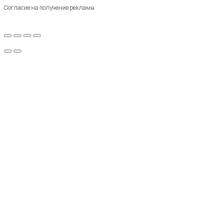
Согласие на получение рекламы