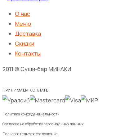
морепродуктами
О нас
Меню
Доставка
Скидки
Контакты
2011 © Суши-бар МИНАКИ
ПРИНИМАЕМ К ОПЛАТЕ
Политика конфиденциальности
Согласие на обработку персональных данных
Пользовательское соглашение