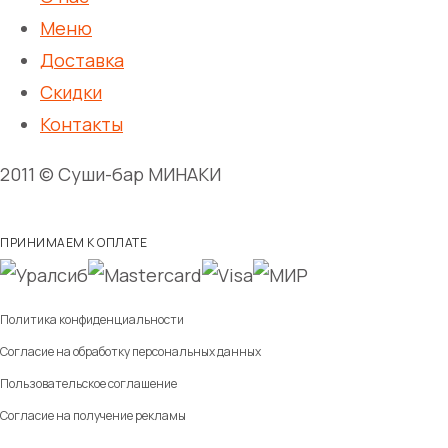
Меню
Доставка
Скидки
Контакты
2011 © Суши-бар МИНАКИ
ПРИНИМАЕМ К ОПЛАТЕ
Политика конфиденциальности
Согласие на обработку персональных данных
Пользовательское соглашение
Согласие на получение рекламы