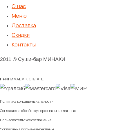
О нас
Меню
Доставка
Скидки
Контакты
2011 © Суши-бар МИНАКИ
ПРИНИМАЕМ К ОПЛАТЕ
Политика конфиденциальности
Согласие на обработку персональных данных
Пользовательское соглашение
Согласие на получение рекламы