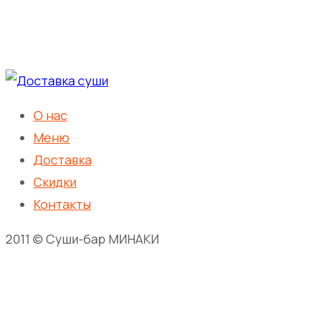
О нас
Меню
Доставка
Скидки
Контакты
2011 © Суши-бар МИНАКИ