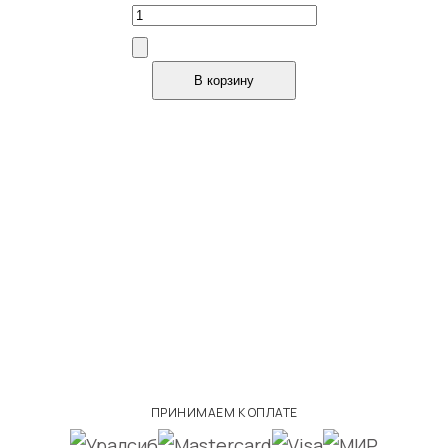
Количество
товара
Аляска
В корзину
ПРИНИМАЕМ К ОПЛАТЕ