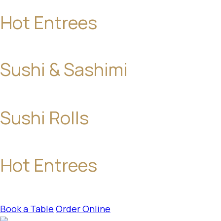
Hot Entrees
Sushi & Sashimi
Sushi Rolls
Hot Entrees
Book a Table
Order Online