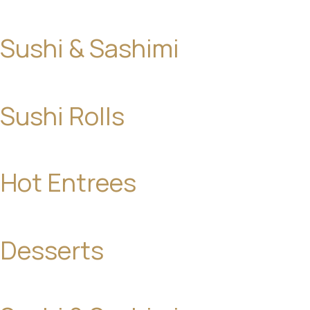
Sushi & Sashimi
Sushi Rolls
Hot Entrees
Desserts