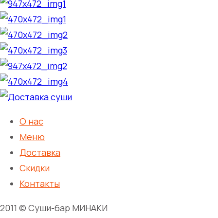
О нас
Меню
Доставка
Скидки
Контакты
2011 © Суши-бар МИНАКИ