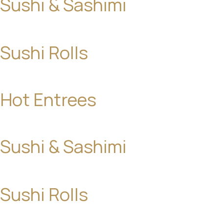
Sushi & Sashimi
Sushi Rolls
Hot Entrees
Sushi & Sashimi
Sushi Rolls